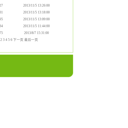
27
2013/11/5 13:26:00
81
2013/11/5 13:18:00
95
2013/11/5 13:09:00
34
2013/11/5 11:44:00
75
2013/8/7 15:31:00
1
2
3
4
5
6
下一页
最后一页