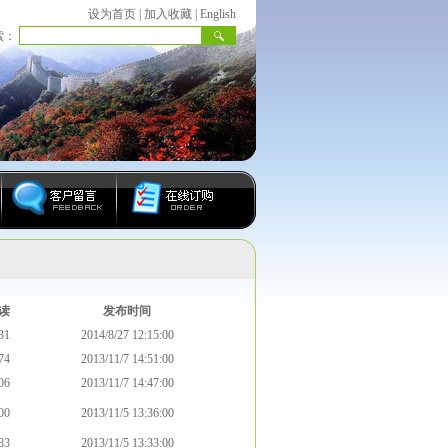
设为首页
|
加入收藏
|
English
索：
读
发布时间
31
2014/8/27 12:15:00
74
2013/11/7 14:51:00
06
2013/11/7 14:47:00
00
2013/11/5 13:36:00
83
2013/11/5 13:33:00